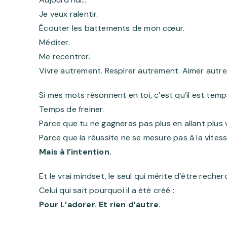
Je veux ralentir.
Écouter les battements de mon cœur.
Méditer.
Me recentrer.
Vivre autrement. Respirer autrement. Aimer autr
Si mes mots résonnent en toi, c’est qu’il est temp
Temps de freiner.
Parce que tu ne gagneras pas plus en allant plus v
Parce que la réussite ne se mesure pas à la vites
Mais à l’intention.
Et le vrai mindset, le seul qui mérite d’être recher
Celui qui sait pourquoi il a été créé :
Pour L’adorer. Et rien d’autre.