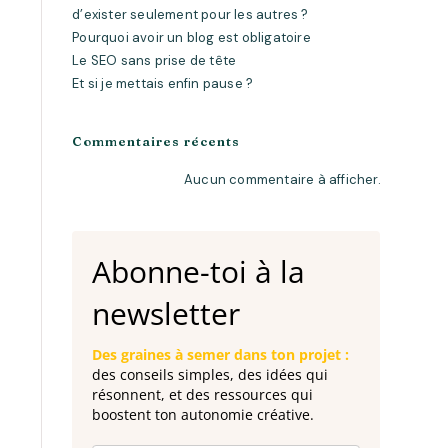
d’exister seulement pour les autres ?
Pourquoi avoir un blog est obligatoire
Le SEO sans prise de tête
Et si je mettais enfin pause ?
Commentaires récents
Aucun commentaire à afficher.
Abonne-toi à la
newsletter
Des graines à semer dans ton projet :
des conseils simples, des idées qui
résonnent, et des ressources qui
boostent ton autonomie créative.