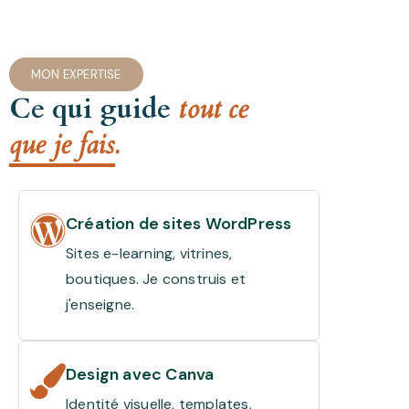
MON EXPERTISE
Ce qui guide
tout ce
que je fais.
Création de sites WordPress
Sites e-learning, vitrines,
boutiques. Je construis et
j'enseigne.
Design avec Canva
Identité visuelle, templates,