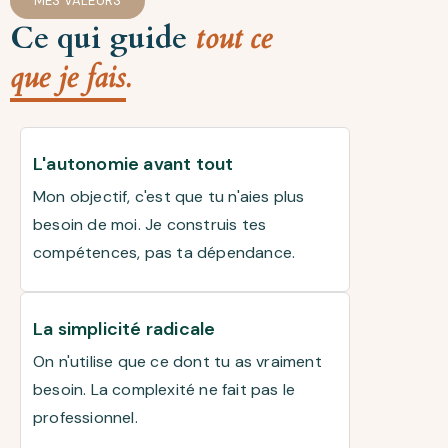
MES VALEURS
Ce qui guide
tout ce
que je fais.
L'autonomie avant tout
Mon objectif, c'est que tu n'aies plus
besoin de moi. Je construis tes
compétences, pas ta dépendance.
La simplicité radicale
On n'utilise que ce dont tu as vraiment
besoin. La complexité ne fait pas le
professionnel.