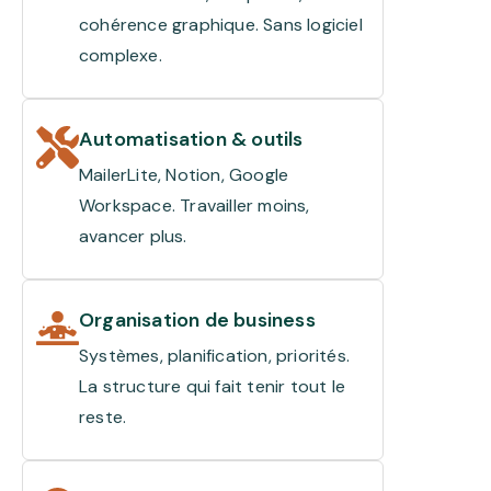
cohérence graphique. Sans logiciel
complexe.
Automatisation & outils
MailerLite, Notion, Google
Workspace. Travailler moins,
avancer plus.
Organisation de business
Systèmes, planification, priorités.
La structure qui fait tenir tout le
reste.