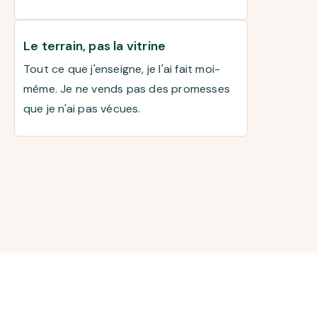
Le terrain, pas la vitrine
Tout ce que j'enseigne, je l'ai fait moi-
même. Je ne vends pas des promesses
que je n'ai pas vécues.