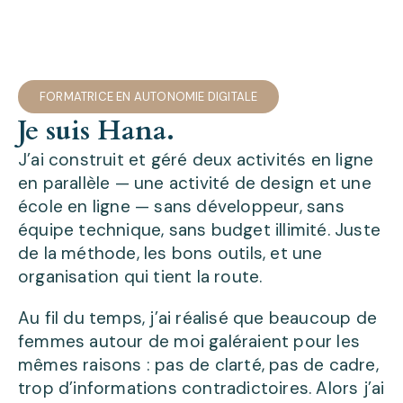
FORMATRICE EN AUTONOMIE DIGITALE
Je suis Hana.
J’ai construit et géré deux activités en ligne
en parallèle — une activité de design et une
école en ligne — sans développeur, sans
équipe technique, sans budget illimité. Juste
de la méthode, les bons outils, et une
organisation qui tient la route.
Au fil du temps, j’ai réalisé que beaucoup de
femmes autour de moi galéraient pour les
mêmes raisons : pas de clarté, pas de cadre,
trop d’informations contradictoires. Alors j’ai