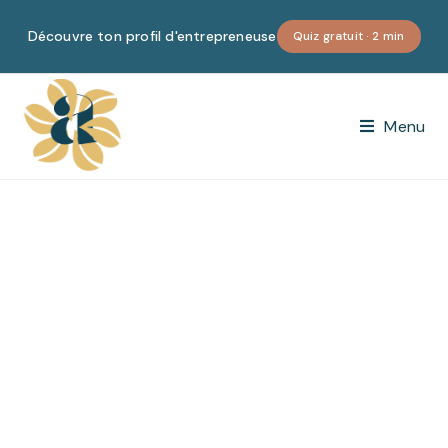
Découvre ton profil d'entrepreneuse
Quiz gratuit · 2 min
Menu