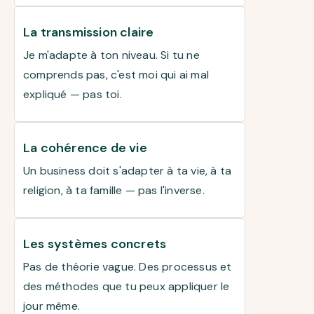
La transmission claire
Je m'adapte à ton niveau. Si tu ne
comprends pas, c'est moi qui ai mal
expliqué — pas toi.
La cohérence de vie
Un business doit s'adapter à ta vie, à ta
religion, à ta famille — pas l'inverse.
Les systèmes concrets
Pas de théorie vague. Des processus et
des méthodes que tu peux appliquer le
jour même.