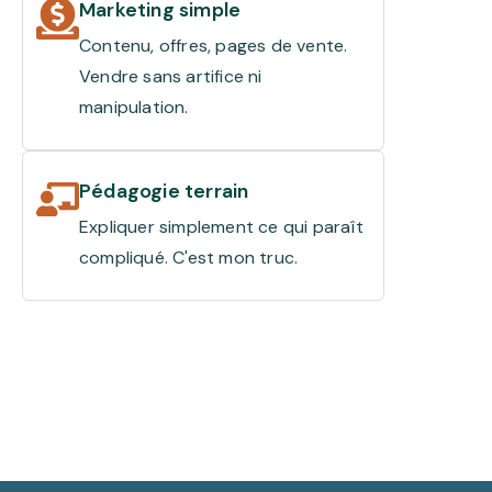
Marketing simple
Contenu, offres, pages de vente.
Vendre sans artifice ni
manipulation.
Pédagogie terrain
Expliquer simplement ce qui paraît
compliqué. C'est mon truc.