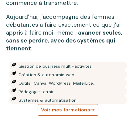
commencé à transmettre.
Aujourd’hui, j’accompagne des femmes
débutantes à faire exactement ce que j’ai
appris à faire moi-même :
avancer seules,
sans se perdre, avec des systèmes qui
tiennent.
Gestion de business multi-activités
Création & autonomie web
Outils : Canva, WordPress, MailerLite…
Pédagogie terrain
Systèmes & automatisation
Voir mes formations