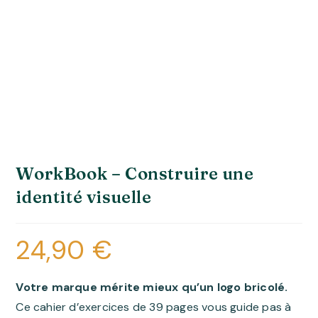
WorkBook – Construire une
identité visuelle
24,90
€
Votre marque mérite mieux qu’un logo bricolé.
Ce cahier d’exercices de 39 pages vous guide pas à