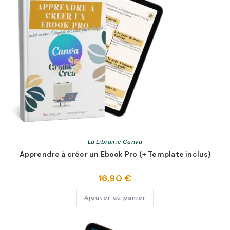
La Librairie Canva
Apprendre à créer un Ebook Pro (+ Template inclus)
16,90
€
Ajouter au panier