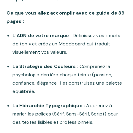
Ce que vous allez accomplir avec ce guide de 39
pages :
L’ADN de votre marque :
Définissez vos « mots
de ton » et créez un Moodboard qui traduit
visuellement vos valeurs
.
La Stratégie des Couleurs :
Comprenez la
psychologie derrière chaque teinte (passion,
confiance, élégance…) et construisez une palette
équilibrée
.
La Hiérarchie Typographique :
Apprenez à
marier les polices (Sérif, Sans-Sérif, Script) pour
des textes lisibles et professionnels
.