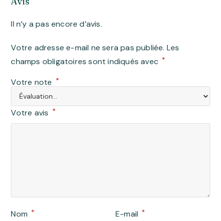
Avis
Il n’y a pas encore d’avis.
Votre adresse e-mail ne sera pas publiée.
Les
*
champs obligatoires sont indiqués avec
*
Votre note
*
Votre avis
*
*
Nom
E-mail