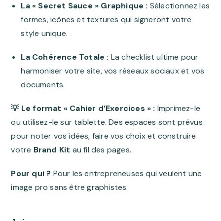
La « Secret Sauce » Graphique :
Sélectionnez les
formes, icônes et textures qui signeront votre
style unique
.
La Cohérence Totale :
La checklist ultime pour
harmoniser votre site, vos réseaux sociaux et vos
documents
.
💡 Le format « Cahier d’Exercices » :
Imprimez-le
ou utilisez-le sur tablette.
Des espaces sont prévus
pour noter vos idées, faire vos choix et construire
votre
Brand Kit
au fil des pages
.
Pour qui ?
Pour les entrepreneuses qui veulent une
image pro sans être graphistes
.