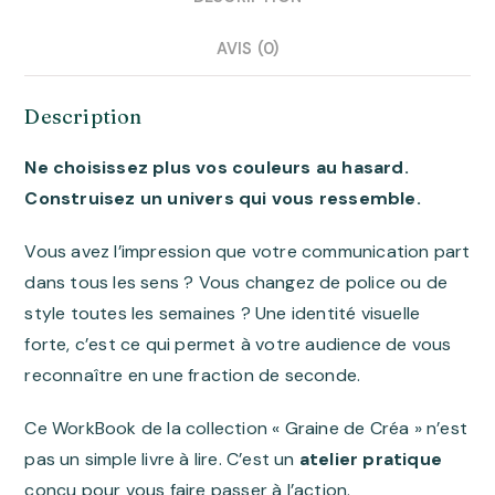
AVIS (0)
Description
Ne choisissez plus vos couleurs au hasard.
Construisez un univers qui vous ressemble.
Vous avez l’impression que votre communication part
dans tous les sens ? Vous changez de police ou de
style toutes les semaines ?
Une identité visuelle
forte, c’est ce qui permet à votre audience de vous
reconnaître en une fraction de seconde
.
Ce WorkBook de la collection « Graine de Créa » n’est
pas un simple livre à lire.
C’est un
atelier pratique
conçu pour vous faire passer à l’action.