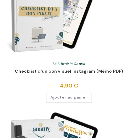
La Librairie Canva
Checklist d’un bon visuel Instagram (Mémo PDF)
4,90
€
Ajouter au panier