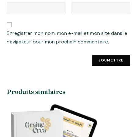
Enregistrer mon nom, mon e-mail et mon site dans le
navigateur pour mon prochain commentaire.
Produits similaires