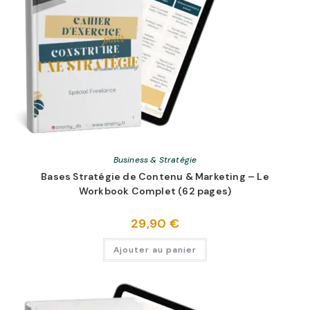
Business & Stratégie
Bases Stratégie de Contenu & Marketing – Le
Workbook Complet (62 pages)
29,90
€
Ajouter au panier