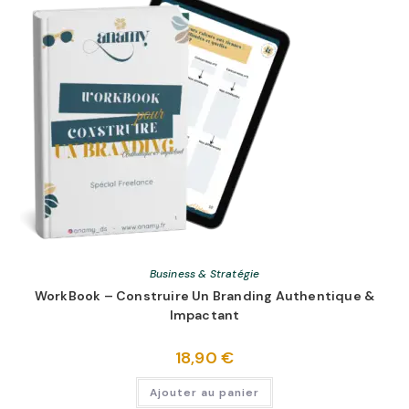
Business & Stratégie
WorkBook – Construire Un Branding Authentique &
Impactant
18,90
€
Ajouter au panier