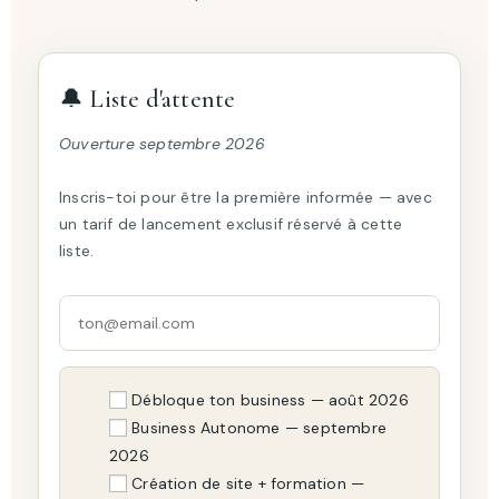
🔔 Liste d'attente
Ouverture septembre 2026
Inscris-toi pour être la première informée — avec
un tarif de lancement exclusif réservé à cette
liste.
Débloque ton business — août 2026
Business Autonome — septembre
2026
Création de site + formation —