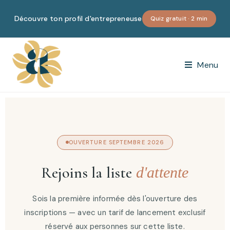
Découvre ton profil d'entrepreneuse
Quiz gratuit · 2 min
Menu
OUVERTURE SEPTEMBRE 2026
Rejoins la liste
d'attente
Sois la première informée dès l'ouverture des
inscriptions — avec un tarif de lancement exclusif
réservé aux personnes sur cette liste.