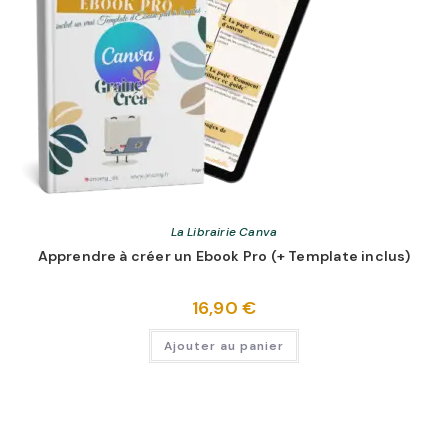
La Librairie Canva
Apprendre à créer un Ebook Pro (+ Template inclus)
16,90
€
Ajouter au panier