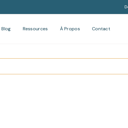
D
Blog
Ressources
À Propos
Contact