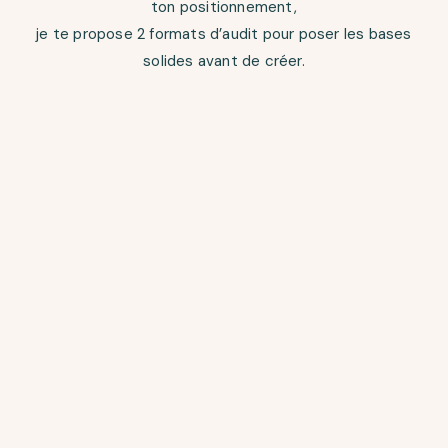
ton positionnement,
je te propose 2 formats d’audit pour poser les bases
solides avant de créer.