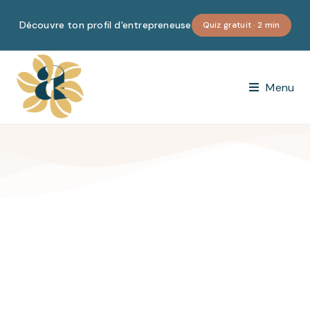
Découvre ton profil d'entrepreneuse
Quiz gratuit · 2 min
Menu