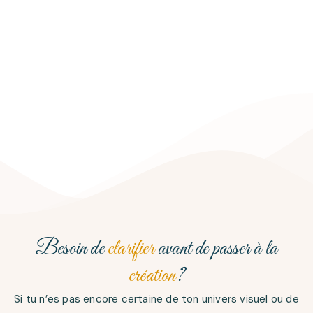
Besoin de
clarifier
avant de passer à la
création
?
Si tu n’es pas encore certaine de ton univers visuel ou de