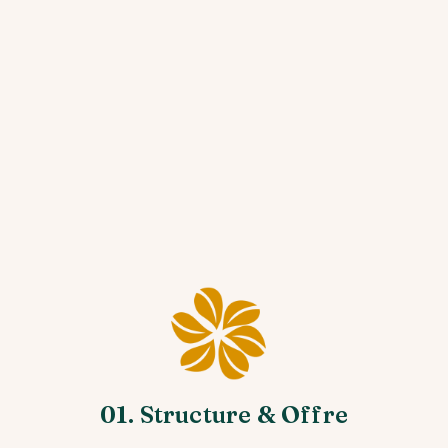
01. Structure & Offre