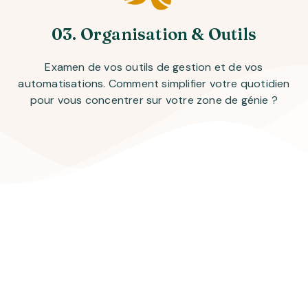
03. Organisation & Outils
Examen de vos outils de gestion et de vos
automatisations. Comment simplifier votre quotidien
pour vous concentrer sur votre zone de génie ?