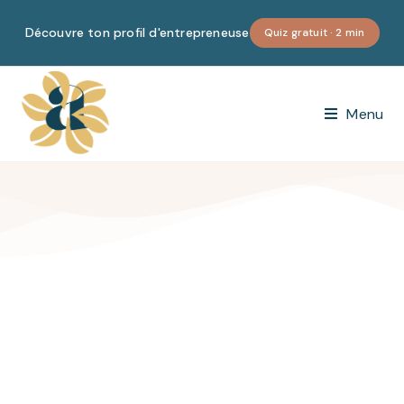
Découvre ton profil d'entrepreneuse
Quiz gratuit · 2 min
Menu