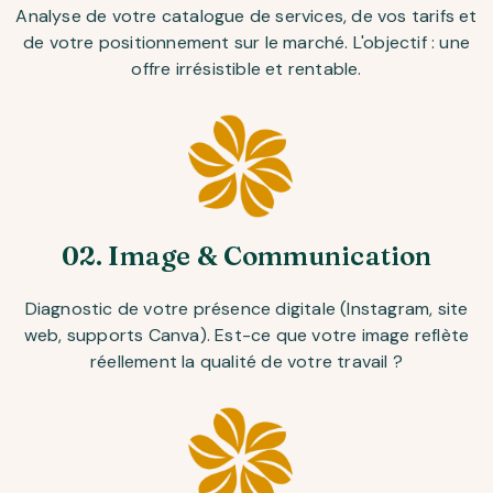
Analyse de votre catalogue de services, de vos tarifs et
de votre positionnement sur le marché. L'objectif : une
offre irrésistible et rentable.
02. Image & Communication
Diagnostic de votre présence digitale (Instagram, site
web, supports Canva). Est-ce que votre image reflète
réellement la qualité de votre travail ?